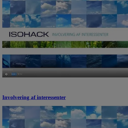
Involvering af interessenter