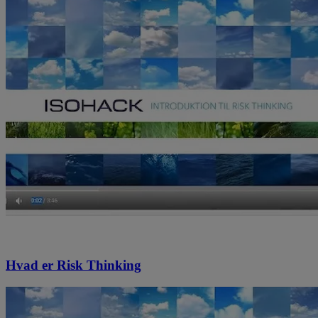
Hvad er Risk Thinking