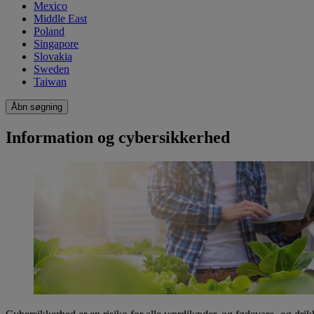
Mexico
Middle East
Poland
Singapore
Slovakia
Sweden
Taiwan
Åbn søgning
Information og cybersikkerhed