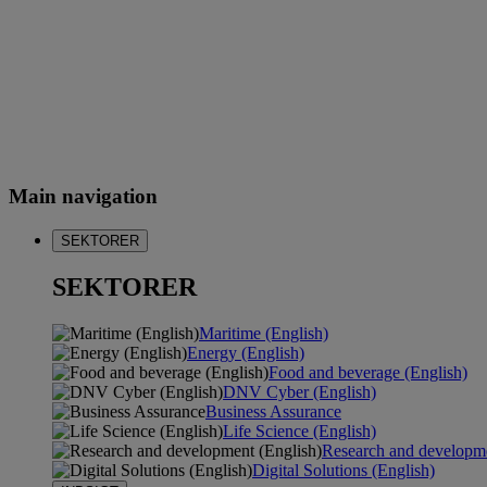
Main navigation
SEKTORER
SEKTORER
Maritime (English)
Energy (English)
Food and beverage (English)
DNV Cyber (English)
Business Assurance
Life Science (English)
Research and developme
Digital Solutions (English)