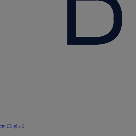
nt (English)