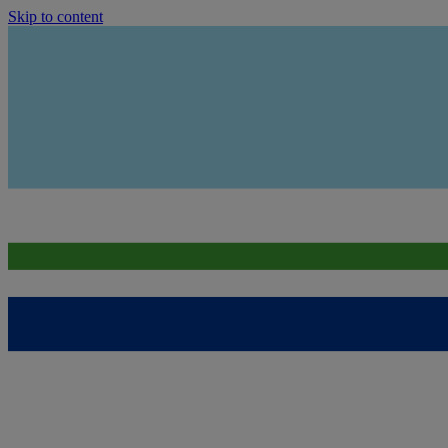
Skip to content