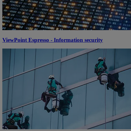
ViewPoint Espresso - Information security