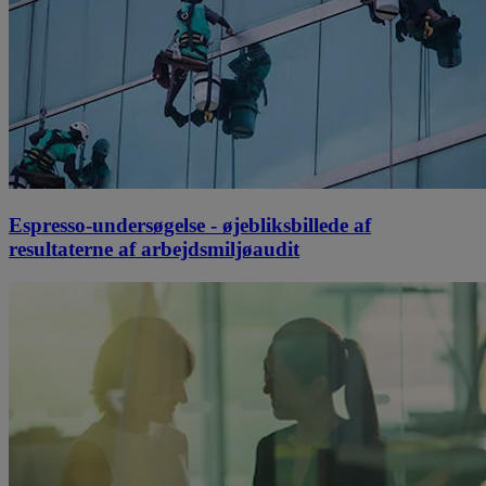
Espresso-undersøgelse - øjebliksbillede af
resultaterne af arbejdsmiljøaudit