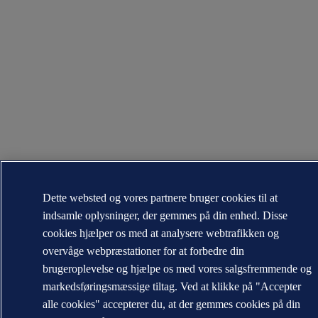
Dette websted og vores partnere bruger cookies til at
indsamle oplysninger, der gemmes på din enhed. Disse
cookies hjælper os med at analysere webtrafikken og
overvåge webpræstationer for at forbedre din
brugeroplevelse og hjælpe os med vores salgsfremmende og
markedsføringsmæssige tiltag. Ved at klikke på "Accepter
alle cookies" accepterer du, at der gemmes cookies på din