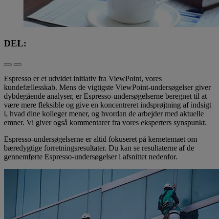
DEL:
Espresso er et udvidet initiativ fra ViewPoint, vores
kundefællesskab. Mens de vigtigste ViewPoint-undersøgelser giver
dybdegående analyser, er Espresso-undersøgelserne beregnet til at
være mere fleksible og give en koncentreret indsprøjtning af indsigt
i, hvad dine kolleger mener, og hvordan de arbejder med aktuelle
emner. Vi giver også kommentarer fra vores eksperters synspunkt.
Espresso-undersøgelserne er altid fokuseret på kernetemaet om
bæredygtige forretningsresultater. Du kan se resultaterne af de
gennemførte Espresso-undersøgelser i afsnittet nedenfor.