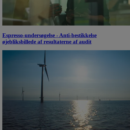
Espresso-undersøgelse - Anti-bestikkelse
øjebliksbillede af resultaterne af audit