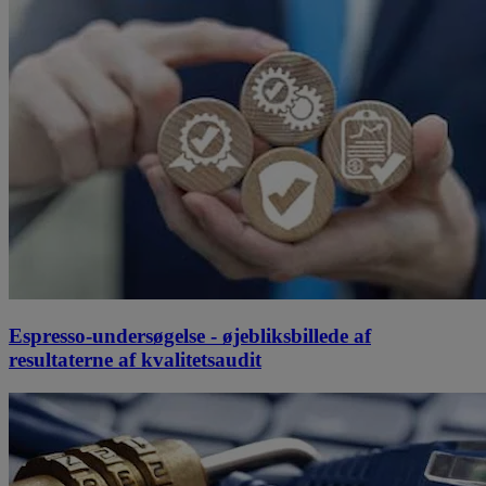
Espresso-undersøgelse - øjebliksbillede af
resultaterne af kvalitetsaudit