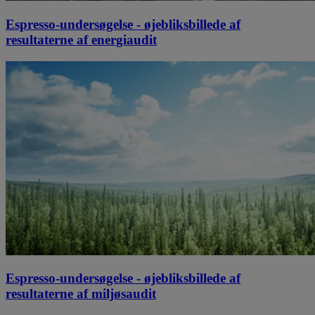
Espresso-undersøgelse - øjebliksbillede af
resultaterne af energiaudit
Espresso-undersøgelse - øjebliksbillede af
resultaterne af miljøsaudit