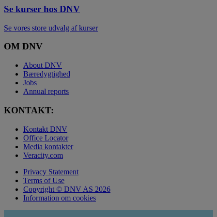
Se kurser hos DNV
Se vores store udvalg af kurser
OM DNV
About DNV
Bæredygtighed
Jobs
Annual reports
KONTAKT:
Kontakt DNV
Office Locator
Media kontakter
Veracity.com
Privacy Statement
Terms of Use
Copyright © DNV AS 2026
Information om cookies