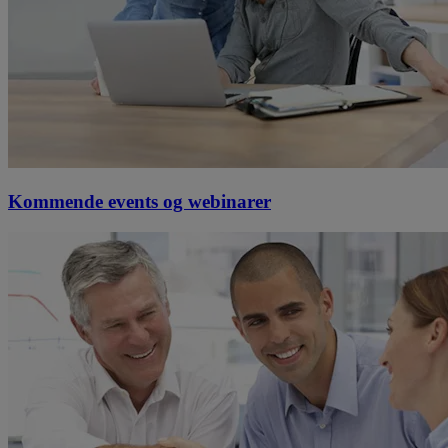
Kommende events og webinarer