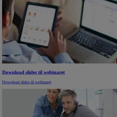
Download slides til webinaret
Download slides til webinaret