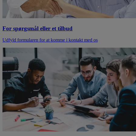
For spørgsmål eller et tilbud
Udfyld formularen for at komme i kontakt med os