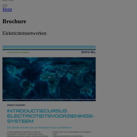
Hent
Brochure
Elektriciteitsnetwerken