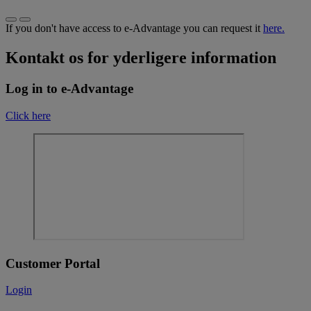
If you don't have access to e-Advantage you can request it
here.
Kontakt os for yderligere information
Log in to e-Advantage
Click here
Customer Portal
Login