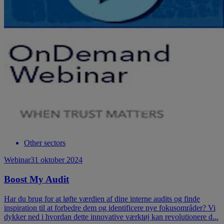
Other sectors
Webinar
31 oktober 2024
Boost My Audit
Har du brug for at løfte værdien af dine interne audits og finde
inspiration til at forbedre dem og identificere nye fokusområder? Vi
dykker ned i hvordan dette innovative værktøj kan revolutionere d...