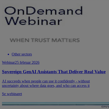
Other sectors
Webinar
25 februar 2026
Sovereign GenAI Assistants That Deliver Real Value
AI succeeds when people can use it confidently - without
uncertainty about where data goes, and who can access it
Se webinaret