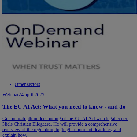
Other sectors
Webinar
24 april 2025
The EU AI Act: What you need to know - and do
Get an in-depth understanding of the EU AI Act with legal expert
Niels Christian Ellegaard. He will provide a comprehensive
overview of the regulation, highlight important deadlines, and
explain how...