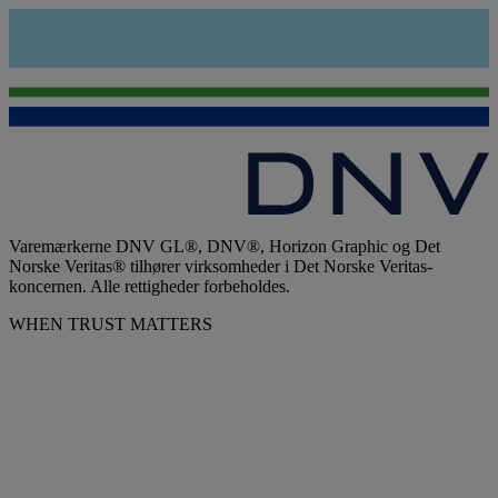
Varemærkerne DNV GL®, DNV®, Horizon Graphic og Det
Norske Veritas® tilhører virksomheder i Det Norske Veritas-
koncernen. Alle rettigheder forbeholdes.
WHEN TRUST MATTERS