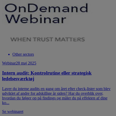
Other sectors
Webinar
28 maj 2025
Intern audit; Kontrolrutine eller strategisk
ledelsesværktøj
Laver du interne audits en gang om året efter check-lister som blev
udviklet af andre for adskillige år siden? Har du overblik over,
hvordan du følger op på findings og måler du på effekten af dine
ko...
Se webinaret