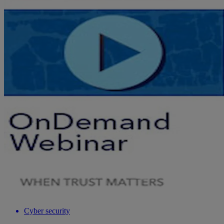
Cyber security