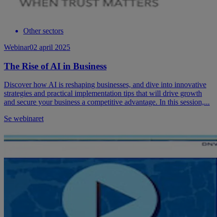
Other sectors
Webinar
02 april 2025
The Rise of AI in Business
Discover how AI is reshaping businesses, and dive into innovative
strategies and practical implementation tips that will drive growth
and secure your business a competitive advantage. In this session,...
Se webinaret