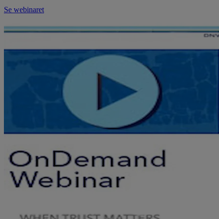
Se webinaret