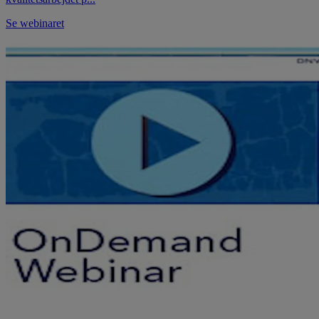
Se webinaret