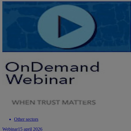
Other sectors
Webinar
15 april 2026