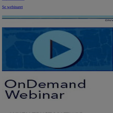
Se webinaret