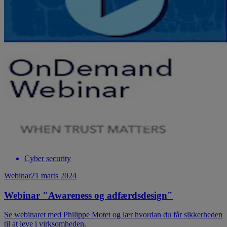
Cyber security
Webinar
21 marts 2024
Webinar "Awareness og adfærdsdesign"
Se webinaret med Philippe Motet og lær hvordan du får sikkerheden
til at leve i virksomheden.