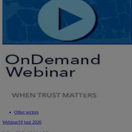
Other sectors
Webinar
19 juni 2026