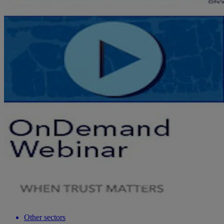
Other sectors