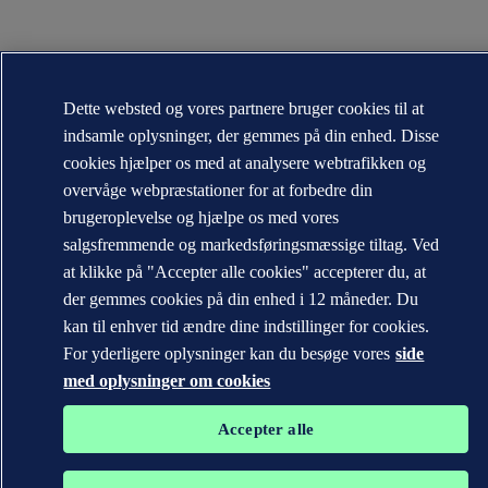
Dette websted og vores partnere bruger cookies til at
indsamle oplysninger, der gemmes på din enhed. Disse
cookies hjælper os med at analysere webtrafikken og
overvåge webpræstationer for at forbedre din
brugeroplevelse og hjælpe os med vores
salgsfremmende og markedsføringsmæssige tiltag. Ved
at klikke på "Accepter alle cookies" accepterer du, at
der gemmes cookies på din enhed i 12 måneder. Du
kan til enhver tid ændre dine indstillinger for cookies.
For yderligere oplysninger kan du besøge vores
side
med oplysninger om cookies
Accepter alle