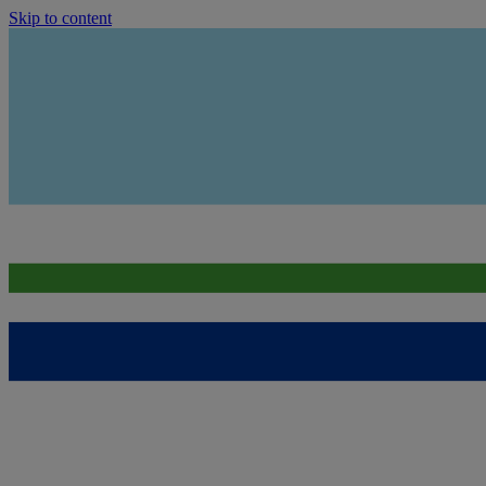
Skip to content