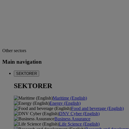
Other sectors
Main navigation
SEKTORER
SEKTORER
Maritime (English)
Energy (English)
Food and beverage (English)
DNV Cyber (English)
Business Assurance
Life Science (English)