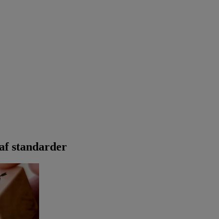
af standarder