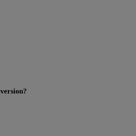
 version?