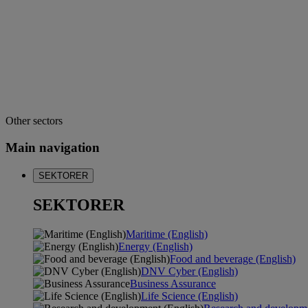
Other sectors
Main navigation
SEKTORER
SEKTORER
Maritime (English)
Energy (English)
Food and beverage (English)
DNV Cyber (English)
Business Assurance
Life Science (English)