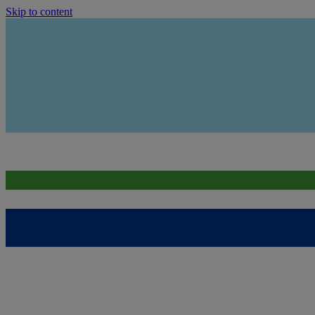
Skip to content