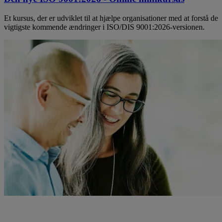
Et kursus, der er udviklet til at hjælpe organisationer med at forstå de
vigtigste kommende ændringer i ISO/DIS 9001:2026-versionen.