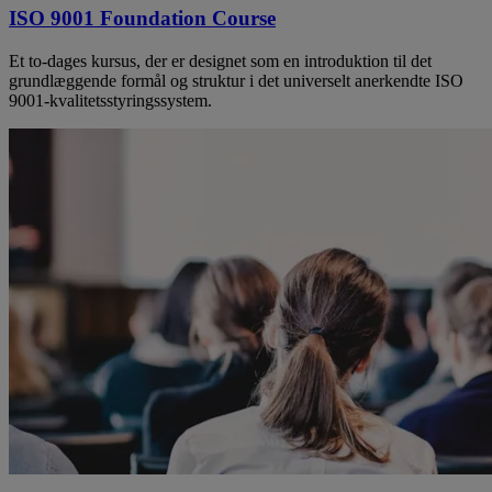
ISO 9001 Foundation Course
Et to-dages kursus, der er designet som en introduktion til det
grundlæggende formål og struktur i det universelt anerkendte ISO
9001-kvalitetsstyringssystem.