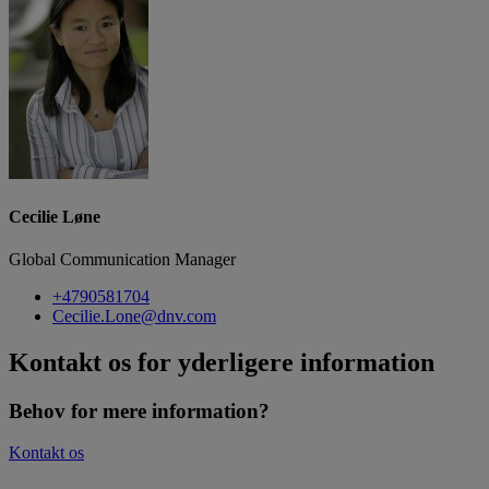
Cecilie Løne
Global Communication Manager
+4790581704
Cecilie.Lone@dnv.com
Kontakt os for yderligere information
Behov for mere information?
Kontakt os