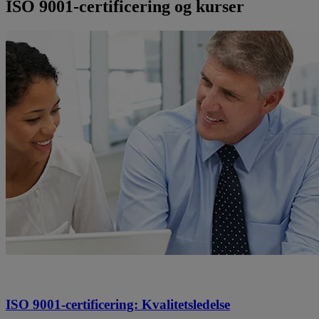
ISO 9001-certificering og kurser
ISO 9001-certificering: Kvalitetsledelse