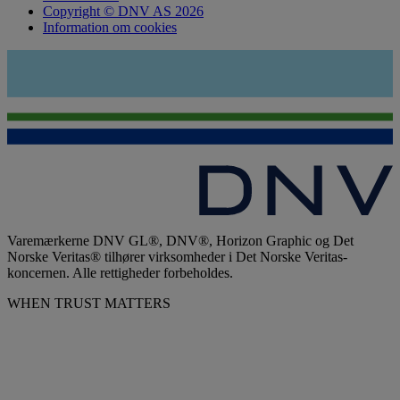
Copyright © DNV AS 2026
Information om cookies
Varemærkerne DNV GL®, DNV®, Horizon Graphic og Det
Norske Veritas® tilhører virksomheder i Det Norske Veritas-
koncernen. Alle rettigheder forbeholdes.
WHEN TRUST MATTERS