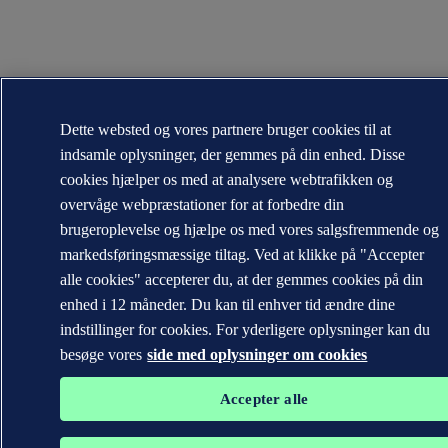
Dette websted og vores partnere bruger cookies til at
indsamle oplysninger, der gemmes på din enhed. Disse
cookies hjælper os med at analysere webtrafikken og
overvåge webpræstationer for at forbedre din
brugeroplevelse og hjælpe os med vores salgsfremmende og
markedsføringsmæssige tiltag. Ved at klikke på "Accepter
alle cookies" accepterer du, at der gemmes cookies på din
enhed i 12 måneder. Du kan til enhver tid ændre dine
indstillinger for cookies. For yderligere oplysninger kan du
besøge vores
side med oplysninger om cookies
Accepter alle