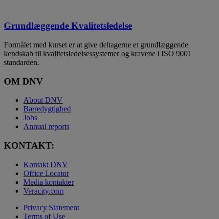
Grundlæggende Kvalitetsledelse
Formålet med kurset er at give deltagerne et grundlæggende
kendskab til kvalitetsledelsessystemer og kravene i ISO 9001
standarden.
OM DNV
About DNV
Bæredygtighed
Jobs
Annual reports
KONTAKT:
Kontakt DNV
Office Locator
Media kontakter
Veracity.com
Privacy Statement
Terms of Use