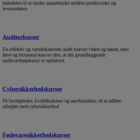
industrien til at styrke samarbejdet mellem producenter og
leverandører.
Auditorkurser
En effektiv og værdiskabende audit kræver viden og talent, men
først og fremmest kræver den, at din grundlæggende
auditværktøjskasse er opdateret.
Cybersikkerhedskurser
Få færdigheder, kvalifikationer og anerkendelse, til at udføre
arbejdet med cybersikkerhed
Fødevaresikkerhedskurser