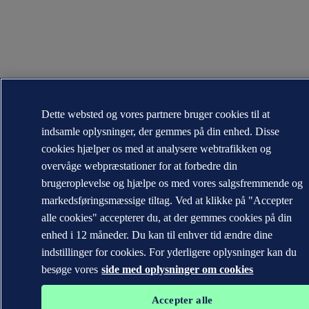
Dette websted og vores partnere bruger cookies til at
indsamle oplysninger, der gemmes på din enhed. Disse
cookies hjælper os med at analysere webtrafikken og
overvåge webpræstationer for at forbedre din
brugeroplevelse og hjælpe os med vores salgsfremmende og
markedsføringsmæssige tiltag. Ved at klikke på "Accepter
alle cookies" accepterer du, at der gemmes cookies på din
enhed i 12 måneder. Du kan til enhver tid ændre dine
indstillinger for cookies. For yderligere oplysninger kan du
besøge vores
side med oplysninger om cookies
Accepter alle