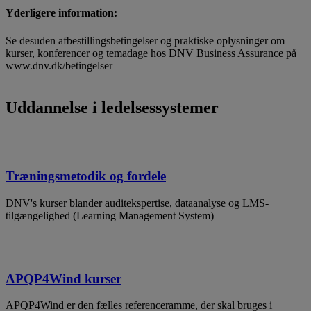
Yderligere information:
Se desuden afbestillingsbetingelser og praktiske oplysninger om
kurser, konferencer og temadage hos DNV Business Assurance på
www.dnv.dk/betingelser
Uddannelse i ledelsessystemer
Træningsmetodik og fordele
DNV's kurser blander auditekspertise, dataanalyse og LMS-
tilgængelighed (Learning Management System)
APQP4Wind kurser
APQP4Wind er den fælles referenceramme, der skal bruges i