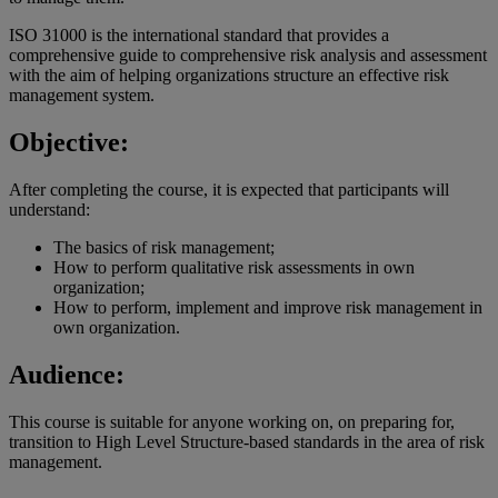
ISO 31000 is the international standard that provides a
comprehensive guide to comprehensive risk analysis and assessment
with the aim of helping organizations structure an effective risk
management system.
Objective:
After completing the course, it is expected that participants will
understand:
The basics of risk management;
How to perform qualitative risk assessments in own
organization;
How to perform, implement and improve risk management in
own organization.
Audience:
This course is suitable for anyone working on, on preparing for,
transition to High Level Structure-based standards in the area of risk
management.