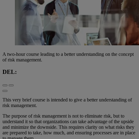
A two-hour course leading to a better understanding on the concept
of risk management.
DEL:
This very brief course is intended to give a better understanding of
risk management.
The purpose of risk management is not to eliminate risk, but to
understand it so that organizations can take advantage of the upside
and minimize the downside. This requires clarity on what risks they
are prepared to take, how much, and ensuring processes are in place
to manage them.