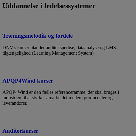
Uddannelse i ledelsessystemer
Træningsmetodik og fordele
DNV's kurser blander auditekspertise, dataanalyse og LMS-
tilgængelighed (Learning Management System)
APQP4Wind kurser
APQP4Wind er den fælles referenceramme, der skal bruges i
industrien til at styrke samarbejdet mellem producenter og
leverandører.
Auditorkurser