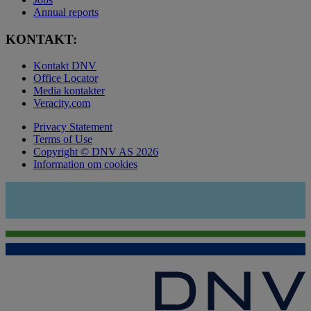
Annual reports
KONTAKT:
Kontakt DNV
Office Locator
Media kontakter
Veracity.com
Privacy Statement
Terms of Use
Copyright © DNV AS 2026
Information om cookies