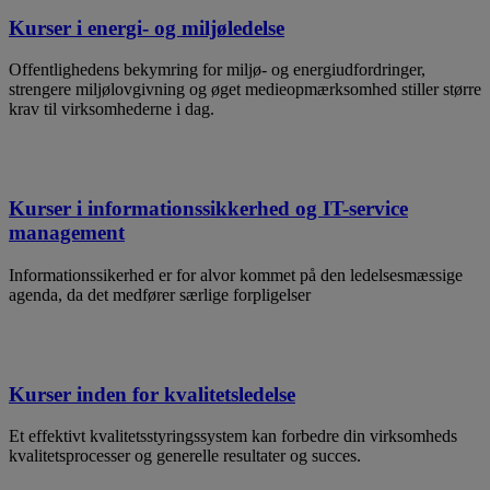
Kurser i energi- og miljøledelse
Offentlighedens bekymring for miljø- og energiudfordringer,
strengere miljølovgivning og øget medieopmærksomhed stiller større
krav til virksomhederne i dag.
Kurser i informationssikkerhed og IT-service
management
Informationssikerhed er for alvor kommet på den ledelsesmæssige
agenda, da det medfører særlige forpligelser
Kurser inden for kvalitetsledelse
Et effektivt kvalitetsstyringssystem kan forbedre din virksomheds
kvalitetsprocesser og generelle resultater og succes.