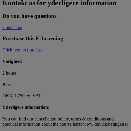
Kontakt os for yderligere information
Do you have questions
Contact us
Purchase this E-Learning
Click here to purchase
Varighed:
2 hours
Pris:
DKK 1.750 ex. VAT
Yderligere information:
You can find our cancellation policy, terms & conditions and
practical information about the course here: www.dnv.dk/betingelser