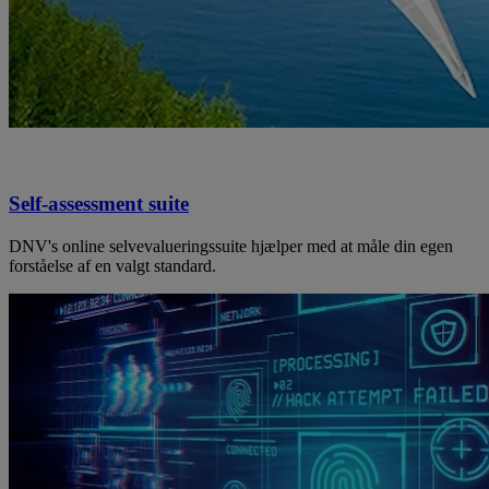
Self-assessment suite
DNV's online selvevalueringssuite hjælper med at måle din egen
forståelse af en valgt standard.