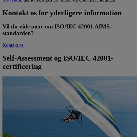
Kontakt os for yderligere information
Vil du vide mere om ISO/IEC 42001 AIMS-
standarden?
Kontakt os
Self-Assessment og ISO/IEC 42001-
certificering