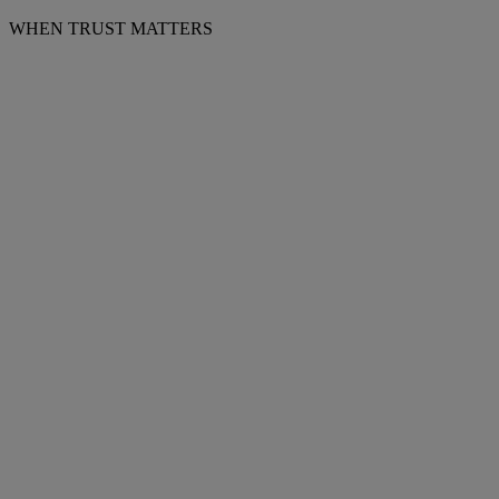
WHEN TRUST MATTERS