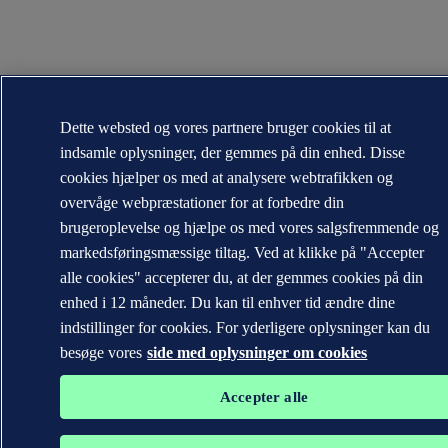
Dette websted og vores partnere bruger cookies til at
indsamle oplysninger, der gemmes på din enhed. Disse
cookies hjælper os med at analysere webtrafikken og
overvåge webpræstationer for at forbedre din
brugeroplevelse og hjælpe os med vores salgsfremmende og
markedsføringsmæssige tiltag. Ved at klikke på "Accepter
alle cookies" accepterer du, at der gemmes cookies på din
enhed i 12 måneder. Du kan til enhver tid ændre dine
indstillinger for cookies. For yderligere oplysninger kan du
besøge vores
side med oplysninger om cookies
Accepter alle