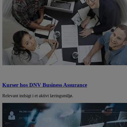
Kurser hos DNV Business Assurance
Relevant indsigt i et aktivt læringsmiljø.