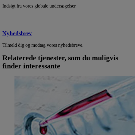
Indsigt fra vores globale undersøgelser.
Nyhedsbrev
Tilmeld dig og modtag vores nyhedsbreve.
Relaterede tjenester, som du muligvis
finder interessante