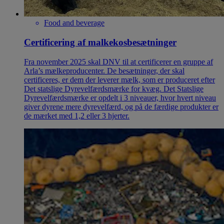
Food and beverage
Certificering af malkekosbesætninger
Fra november 2025 skal DNV til at certificerer en gruppe af
Arla’s mælkeproducenter. De besætninger, der skal
certificeres, er dem der leverer mælk, som er produceret efter
Det statslige Dyrevelfærdsmærke for kvæg. Det Statslige
Dyrevelfærdsmærke er opdelt i 3 niveauer, hvor hvert niveau
giver dyrene mere dyrevelfærd, og på de færdige produkter er
de mærket med 1,2 eller 3 hjerter.