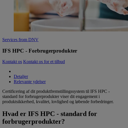
Services from DNV
IFS HPC - Forbrugerprodukter
Kontakt os
Kontakt os for et tilbud
Detaljer
Relevante ydelser
Certificering af dit produktfremstillingssystem til IFS HPC -
standard for forbrugerprodukter viser dit engagement i
produktsikkerhed, kvalitet, lovlighed og løbende forbedringer.
Hvad er IFS HPC - standard for
forbrugerprodukter?