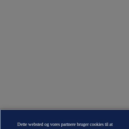
Dette websted og vores partnere bruger cookies til at