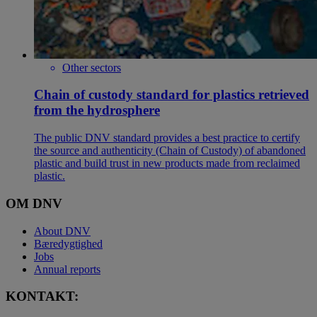
Other sectors
Chain of custody standard for plastics retrieved
from the hydrosphere
The public DNV standard provides a best practice to certify
the source and authenticity (Chain of Custody) of abandoned
plastic and build trust in new products made from reclaimed
plastic.
OM DNV
About DNV
Bæredygtighed
Jobs
Annual reports
KONTAKT: