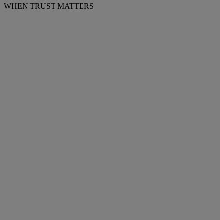
WHEN TRUST MATTERS