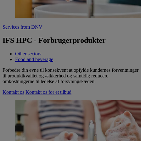
Services from DNV
IFS HPC - Forbrugerprodukter
Other sectors
Food and beverage
Forbedre din evne til konsekvent at opfylde kundernes forventninger
til produktkvalitet og -sikkerhed og samtidig reducere
omkostningerne til ledelse af forsyningskæden.
Kontakt os
Kontakt os for et tilbud