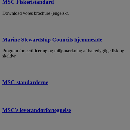
MSC Fiskeristandard
Download vores brochure (engelsk).
Marine Stewardship Councils hjemmeside
Program for certificering og miljømærkning af bæredygtige fisk og
skaldyr.
MSC-standarderne
MSC's leverandørfortegnelse