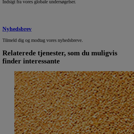
Indsigt fra vores globale undersøgelser.
Nyhedsbrev
Tilmeld dig og modtag vores nyhedsbreve.
Relaterede tjenester, som du muligvis
finder interessante