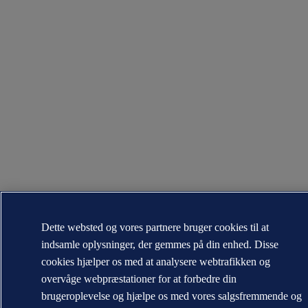
Dette websted og vores partnere bruger cookies til at
indsamle oplysninger, der gemmes på din enhed. Disse
cookies hjælper os med at analysere webtrafikken og
overvåge webpræstationer for at forbedre din
brugeroplevelse og hjælpe os med vores salgsfremmende og