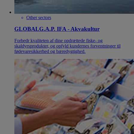
Other sectors
GLOBALG.A.P. IFA - Akvakultur
Forbedr kvaliteten af dine opdrættede fiske- og
skaldyrsprodukter, og opfyld kundernes forventninger til
fødevaresikkerhed og bæredygtighed.