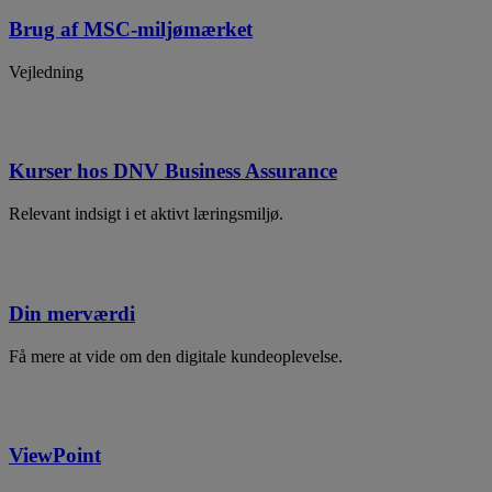
Brug af MSC-miljømærket
Vejledning
Kurser hos DNV Business Assurance
Relevant indsigt i et aktivt læringsmiljø.
Din merværdi
Få mere at vide om den digitale kundeoplevelse.
ViewPoint