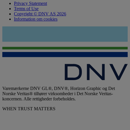
Privacy Statement
Terms of Use
Copyright © DNV AS 2026
Information om cookies
Varemærkerne DNV GL®, DNV®, Horizon Graphic og Det
Norske Veritas® tilhører virksomheder i Det Norske Veritas-
koncernen. Alle rettigheder forbeholdes.
WHEN TRUST MATTERS