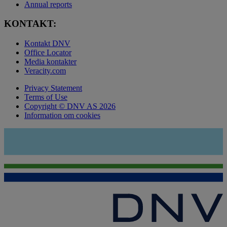
Annual reports
KONTAKT:
Kontakt DNV
Office Locator
Media kontakter
Veracity.com
Privacy Statement
Terms of Use
Copyright © DNV AS 2026
Information om cookies