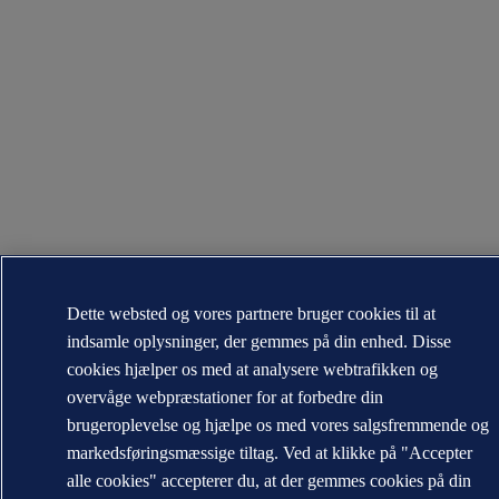
Dette websted og vores partnere bruger cookies til at
indsamle oplysninger, der gemmes på din enhed. Disse
cookies hjælper os med at analysere webtrafikken og
overvåge webpræstationer for at forbedre din
brugeroplevelse og hjælpe os med vores salgsfremmende og
markedsføringsmæssige tiltag. Ved at klikke på "Accepter
alle cookies" accepterer du, at der gemmes cookies på din