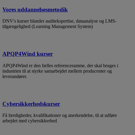
Vores uddannelsesmetodik
DNV's kurser blander auditekspertise, dataanalyse og LMS-
tilgængelighed (Learning Management System)
APQP4Wind kurser
APQP4Wind er den fælles referenceramme, der skal bruges i
industrien til at styrke samarbejdet mellem producenter og
leverandører.
Cybersikkerhedskurser
Få færdigheder, kvalifikationer og anerkendelse, til at udføre
arbejdet med cybersikkerhed