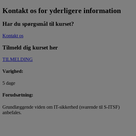
Kontakt os for yderligere information
Har du spørgsmål til kurset?
Kontakt os
Tilmeld dig kurset her
TILMELDING
Varighed:
5 dage
Forudsætning:
Grundlæggende viden om IT-sikkerhed (svarende til S-ITSF)
anbefales.