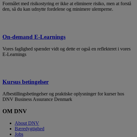
Formålet med risikostyring er ikke at eliminere risiko, men at forstå
den, så du kan udnytte fordelene og minimere ulemperne.
On-demand E-Learnings
Vores faglighed spænder vidt og dette er også en reflekteret i vores
E-Learnings
Kursus betingelser
Afbestillingsbetingelser og praktiske oplysninger for kurser hos
DNV Business Assurance Denmark
OM DNV
About DNV
Bæredygtighed
Jobs