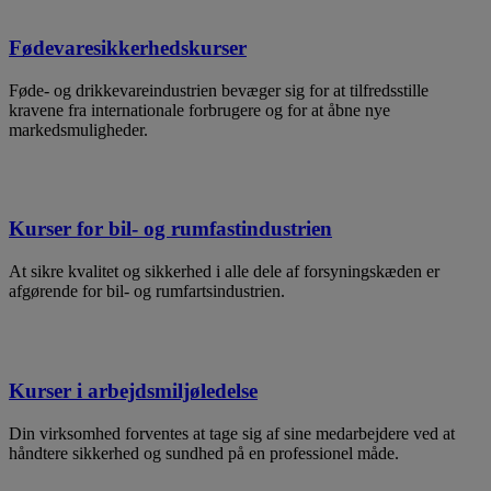
Fødevaresikkerhedskurser
Føde- og drikkevareindustrien bevæger sig for at tilfredsstille
kravene fra internationale forbrugere og for at åbne nye
markedsmuligheder.
Kurser for bil- og rumfastindustrien
At sikre kvalitet og sikkerhed i alle dele af forsyningskæden er
afgørende for bil- og rumfartsindustrien.
Kurser i arbejdsmiljøledelse
Din virksomhed forventes at tage sig af sine medarbejdere ved at
håndtere sikkerhed og sundhed på en professionel måde.