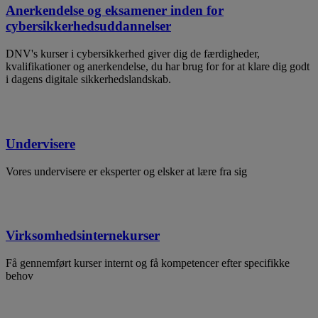
Anerkendelse og eksamener inden for
cybersikkerhedsuddannelser
DNV's kurser i cybersikkerhed giver dig de færdigheder,
kvalifikationer og anerkendelse, du har brug for for at klare dig godt
i dagens digitale sikkerhedslandskab.
Undervisere
Vores undervisere er eksperter og elsker at lære fra sig
Virksomhedsinternekurser
Få gennemført kurser internt og få kompetencer efter specifikke
behov