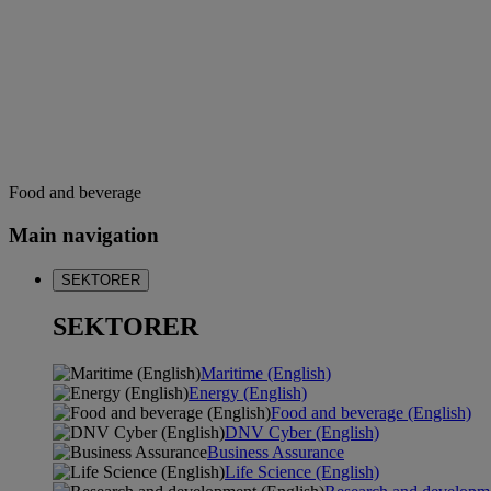
Food and beverage
Main navigation
SEKTORER
SEKTORER
Maritime (English)
Energy (English)
Food and beverage (English)
DNV Cyber (English)
Business Assurance
Life Science (English)