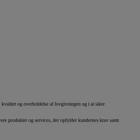
valitet og overholdelse af lovgivningen og i at sikre
vere produkter og services, der opfylder kundernes krav samt