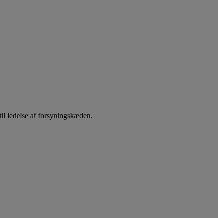
il ledelse af forsyningskæden.