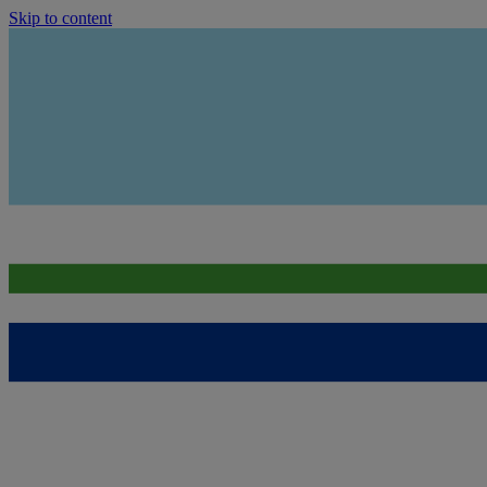
Skip to content