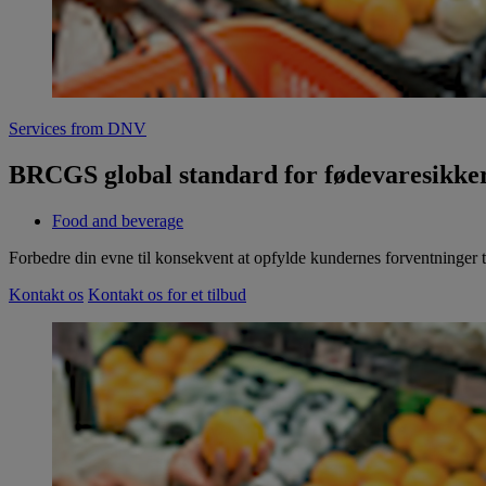
Services from DNV
BRCGS global standard for fødevaresikke
Food and beverage
Forbedre din evne til konsekvent at opfylde kundernes forventninger t
Kontakt os
Kontakt os for et tilbud