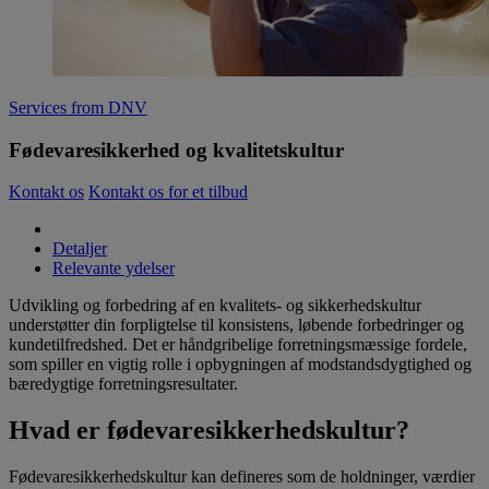
Services from DNV
Fødevaresikkerhed og kvalitetskultur
Kontakt os
Kontakt os for et tilbud
Detaljer
Relevante ydelser
Udvikling og forbedring af en kvalitets- og sikkerhedskultur
understøtter din forpligtelse til konsistens, løbende forbedringer og
kundetilfredshed. Det er håndgribelige forretningsmæssige fordele,
som spiller en vigtig rolle i opbygningen af modstandsdygtighed og
bæredygtige forretningsresultater.
Hvad er fødevaresikkerhedskultur?
Fødevaresikkerhedskultur kan defineres som de holdninger, værdier