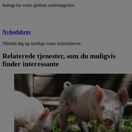
Indsigt fra vores globale undersøgelser.
Nyhedsbrev
Tilmeld dig og modtag vores nyhedsbreve.
Relaterede tjenester, som du muligvis
finder interessante