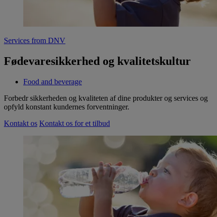
Services from DNV
Fødevaresikkerhed og kvalitetskultur
Food and beverage
Forbedr sikkerheden og kvaliteten af dine produkter og services og
opfyld konstant kundernes forventninger.
Kontakt os
Kontakt os for et tilbud