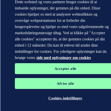
Dette websted og vores partnere bruger cookies til at
indsamle oplysninger, der gemmes på din enhed. Disse
cookies hjælper os med at analysere webtrafikken og
overvåge webpræstationer for at forbedre din
brugeroplevelse og hjælpe os med vores salgsfremmende og
markedsføringsmæssige tiltag. Ved at klikke på "Accepter
alle cookies" accepterer du, at der gemmes cookies på din
enhed i 12 måneder. Du kan til enhver tid ændre dine
indstillinger for cookies. For yderligere oplysninger kan du
besøge vores
side med oplysninger om cookies
Accepter alle
Afvise alle
Cookies-indstillinger