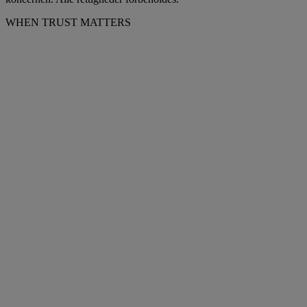
WHEN TRUST MATTERS