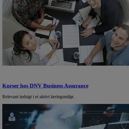
Kurser hos DNV Business Assurance
Relevant indsigt i et aktivt læringsmiljø.