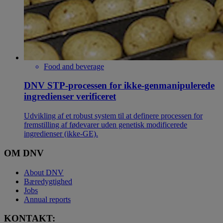
Food and beverage
DNV STP-processen for ikke-genmanipulerede
ingredienser verificeret
Udvikling af et robust system til at definere processen for
fremstilling af fødevarer uden genetisk modificerede
ingredienser (ikke-GE).
OM DNV
About DNV
Bæredygtighed
Jobs
Annual reports
KONTAKT: