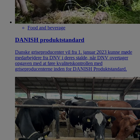
Food and beverage
DANISH produktstandard
Danske griseproducenter vil fra 1. januar 2023 kunne møde
medarbejdere fra DNV i deres stalde, når DNV overtager
opgaven med at føre kvalitetskontrollen med
griseproducenterne inden for DANISH Produktstandard.