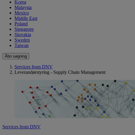
Korea
Malaysia
Mexico
Middle East
Poland
Singapore
Slovakia
Sweden
Taiwan
Åbn søgning
Services from DNV
Leverandørstyring - Supply Chain Management
Services from DNV