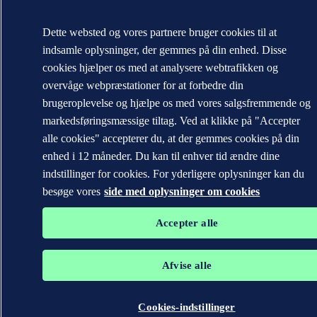
Dette websted og vores partnere bruger cookies til at
indsamle oplysninger, der gemmes på din enhed. Disse
cookies hjælper os med at analysere webtrafikken og
overvåge webpræstationer for at forbedre din
brugeroplevelse og hjælpe os med vores salgsfremmende og
markedsføringsmæssige tiltag. Ved at klikke på "Accepter
alle cookies" accepterer du, at der gemmes cookies på din
enhed i 12 måneder. Du kan til enhver tid ændre dine
indstillinger for cookies. For yderligere oplysninger kan du
besøge vores
side med oplysninger om cookies
Accepter alle
Afvise alle
Cookies-indstillinger