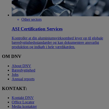
Other sectors
ASI Certification Services
Kontroller at din aluminiumsvirksomhed lever op til globale
bæredygtighedsstandarder og kan dokumentere ansvarlig
produktion og indkøb i hele værdikæden.
OM DNV
About DNV
Bæredygtighed
Jobs
Annual reports
KONTAKT:
Kontakt DNV
Office Locator
Media kontakter