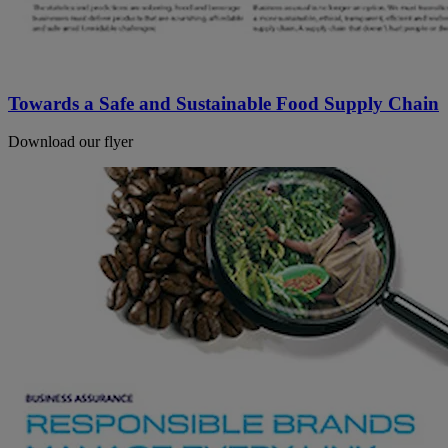
Towards a Safe and Sustainable Food Supply Chain
Download our flyer