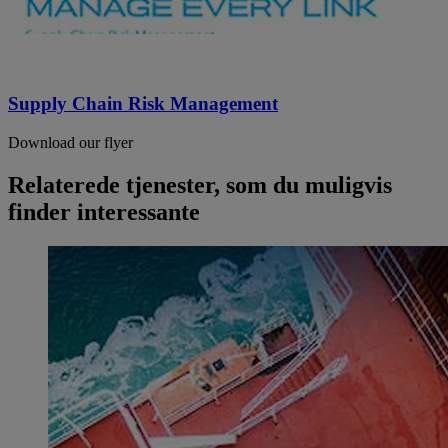
Supply Chain Risk Management
Download our flyer
Relaterede tjenester, som du muligvis
finder interessante