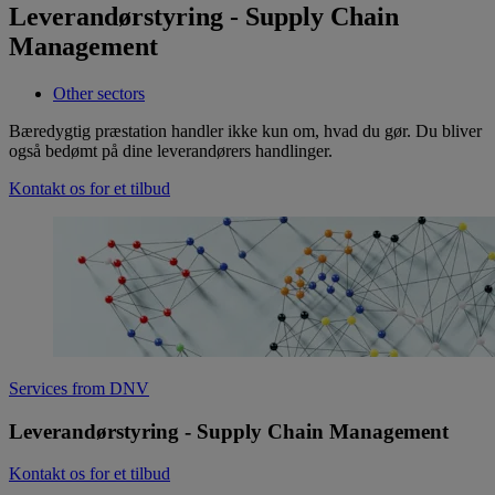
Leverandørstyring - Supply Chain
Management
Other sectors
Bæredygtig præstation handler ikke kun om, hvad du gør. Du bliver
også bedømt på dine leverandørers handlinger.
Kontakt os for et tilbud
Services from DNV
Leverandørstyring - Supply Chain Management
Kontakt os for et tilbud