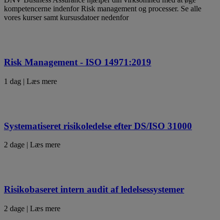
kompetencerne indenfor Risk management og processer. Se alle
vores kurser samt kursusdatoer nedenfor
Risk Management - ISO 14971:2019
1 dag | Læs mere
Systematiseret risikoledelse efter DS/ISO 31000
2 dage | Læs mere
Risikobaseret intern audit af ledelsessystemer
2 dage | Læs mere