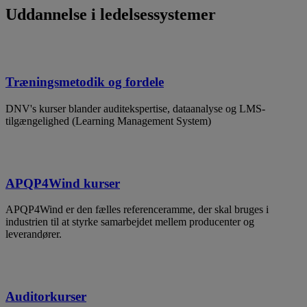
Uddannelse i ledelsessystemer
Træningsmetodik og fordele
DNV's kurser blander auditekspertise, dataanalyse og LMS-
tilgængelighed (Learning Management System)
APQP4Wind kurser
APQP4Wind er den fælles referenceramme, der skal bruges i
industrien til at styrke samarbejdet mellem producenter og
leverandører.
Auditorkurser