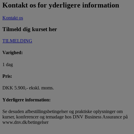
Kontakt os for yderligere information
Kontakt os
Tilmeld dig kurset her
TILMELDING
Varighed:
1 dag
Pris:
DKK 5.900,- ekskl. moms.
Yderligere information:
Se desuden afbestillingsbetingelser og praktiske oplysninger om
kurser, konferencer og temadage hos DNV Business Assurance på
www.dnv.dk/betingelser