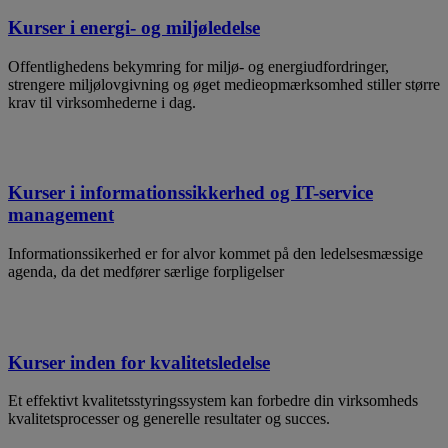
Kurser i energi- og miljøledelse
Offentlighedens bekymring for miljø- og energiudfordringer,
strengere miljølovgivning og øget medieopmærksomhed stiller større
krav til virksomhederne i dag.
Kurser i informationssikkerhed og IT-service
management
Informationssikerhed er for alvor kommet på den ledelsesmæssige
agenda, da det medfører særlige forpligelser
Kurser inden for kvalitetsledelse
Et effektivt kvalitetsstyringssystem kan forbedre din virksomheds
kvalitetsprocesser og generelle resultater og succes.