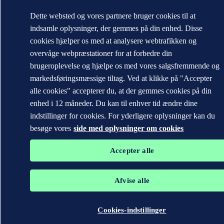
Dette websted og vores partnere bruger cookies til at
indsamle oplysninger, der gemmes på din enhed. Disse
cookies hjælper os med at analysere webtrafikken og
overvåge webpræstationer for at forbedre din
brugeroplevelse og hjælpe os med vores salgsfremmende og
markedsføringsmæssige tiltag. Ved at klikke på "Accepter
alle cookies" accepterer du, at der gemmes cookies på din
enhed i 12 måneder. Du kan til enhver tid ændre dine
indstillinger for cookies. For yderligere oplysninger kan du
besøge vores
side med oplysninger om cookies
Accepter alle
Afvise alle
Cookies-indstillinger