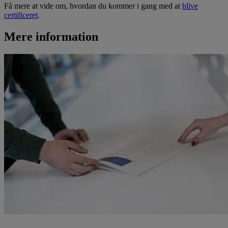
Få mere at vide om, hvordan du kommer i gang med at
blive
certificeret
.
Mere information