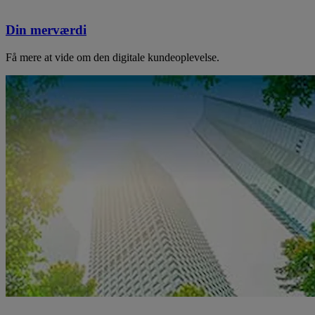
Din merværdi
Få mere at vide om den digitale kundeoplevelse.