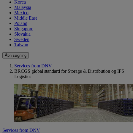
Korea
Malaysia
Mexico
Middle East
Poland
Singapore
Slovakia
Sweden
Taiwan
Åbn søgning
Services from DNV
BRCGS global standard for Storage & Distribution og IFS
Logistics
Services from DNV