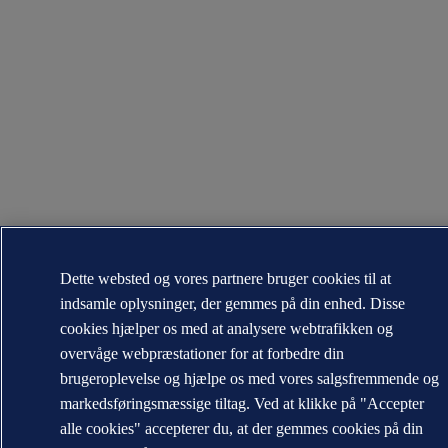
Dette websted og vores partnere bruger cookies til at
indsamle oplysninger, der gemmes på din enhed. Disse
cookies hjælper os med at analysere webtrafikken og
overvåge webpræstationer for at forbedre din
brugeroplevelse og hjælpe os med vores salgsfremmende og
markedsføringsmæssige tiltag. Ved at klikke på "Accepter
alle cookies" accepterer du, at der gemmes cookies på din