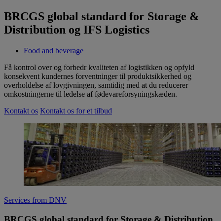
BRCGS global standard for Storage &
Distribution og IFS Logistics
Food and beverage
Få kontrol over og forbedr kvaliteten af logistikken og opfyld
konsekvent kundernes forventninger til produktsikkerhed og
overholdelse af lovgivningen, samtidig med at du reducerer
omkostningerne til ledelse af fødevareforsyningskæden.
Kontakt os
Kontakt os for et tilbud
Services from DNV
BRCGS global standard for Storage & Distribution