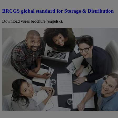
BRCGS global standard for Storage & Distribution
Download vores brochure (engelsk).