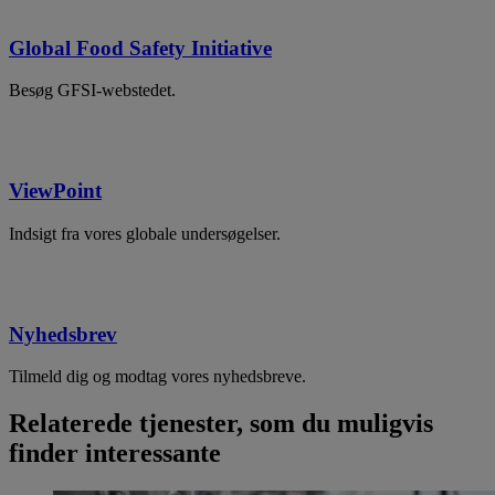
Global Food Safety Initiative
Besøg GFSI-webstedet.
ViewPoint
Indsigt fra vores globale undersøgelser.
Nyhedsbrev
Tilmeld dig og modtag vores nyhedsbreve.
Relaterede tjenester, som du muligvis
finder interessante