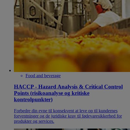
Food and beverage
HACCP - Hazard Analysis & Critical Control
Points (risikoanalyse og kritiske
kontrolpunkter)
Forbedre din evne til konsekvent at leve op til kundernes
forventninger og de juridiske krav til fødevaresikkerhed for
produkter og services.