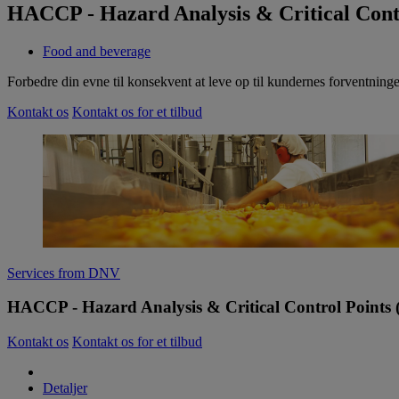
HACCP - Hazard Analysis & Critical Contro
Food and beverage
Forbedre din evne til konsekvent at leve op til kundernes forventninge
Kontakt os
Kontakt os for et tilbud
Services from DNV
HACCP - Hazard Analysis & Critical Control Points (r
Kontakt os
Kontakt os for et tilbud
Detaljer