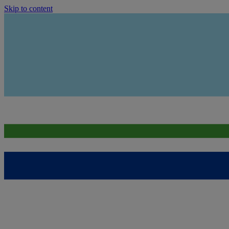
Skip to content