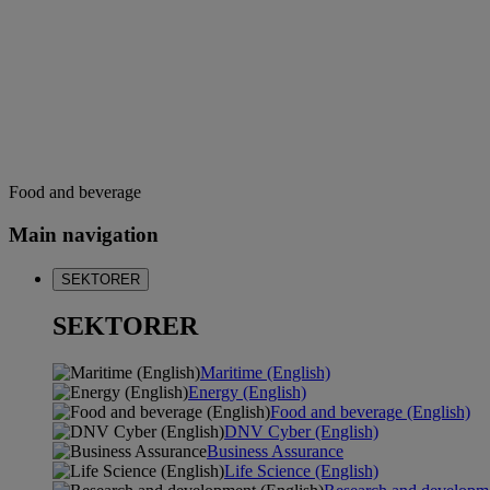
Food and beverage
Main navigation
SEKTORER
SEKTORER
Maritime (English)
Energy (English)
Food and beverage (English)
DNV Cyber (English)
Business Assurance
Life Science (English)