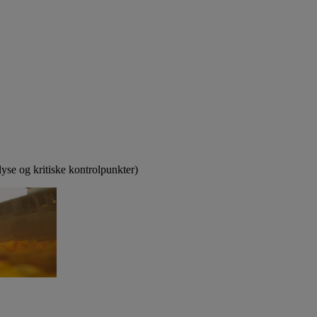
yse og kritiske kontrolpunkter)